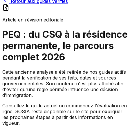
Retour aux guides vérifiés
Article en révision éditoriale
PEQ : du CSQ à la résidence
permanente, le parcours
complet 2026
Cette ancienne analyse a été retirée de nos guides actifs
pendant la vérification de ses faits, dates et sources
gouvernementales. Son contenu n'est plus affiché afin
d'éviter qu'une règle périmée influence une décision
d'immigration.
Consultez le guide actuel ou commencez l'évaluation en
ligne. SOSIA reste disponible sur le site pour expliquer
les prochaines étapes à partir des informations en
vigueur.