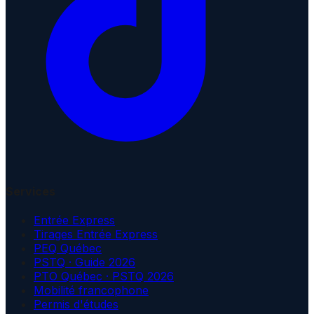
Services
Entrée Express
Tirages Entrée Express
PEQ Québec
PSTQ · Guide 2026
PTO Québec · PSTQ 2026
Mobilité francophone
Permis d'études