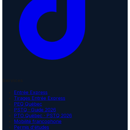
Services
Entrée Express
Tirages Entrée Express
PEQ Québec
PSTQ · Guide 2026
PTO Québec · PSTQ 2026
Mobilité francophone
Permis d'études